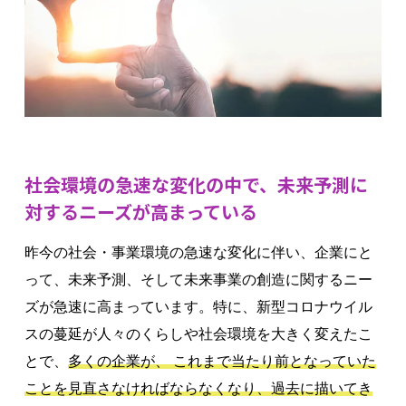
社会環境の急速な変化の中で、未来予測に
対するニーズが高まっている
昨今の社会・事業環境の急速な変化に伴い、企業にと
って、未来予測、そして未来事業の創造に関するニー
ズが急速に高まっています。特に、新型コロナウイル
スの蔓延が人々のくらしや社会環境を大きく変えたこ
とで、
多くの企業が、 これまで当たり前となっていた
ことを見直さなければならなくなり、過去に描いてき