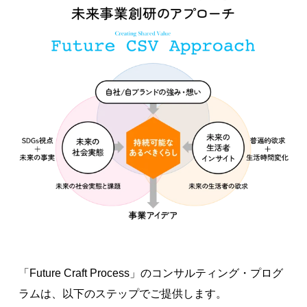
「Future Craft Process」のコンサルティング・プログ
ラムは、以下のステップでご提供します。