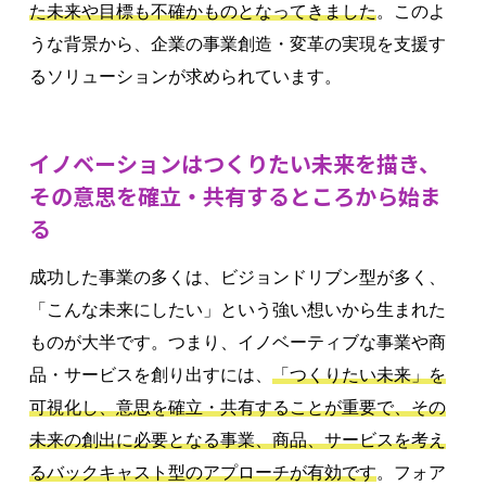
た未来や目標も不確かものとなってきました
。このよ
うな背景から、企業の事業創造・変革の実現を支援す
るソリューションが求められています。
イノベーションはつくりたい未来を描き、
その意思を確立・共有するところから始ま
る
成功した事業の多くは、ビジョンドリブン型が多く、
「こんな未来にしたい」という強い想いから生まれた
ものが大半です。つまり、イノベーティブな事業や商
品・サービスを創り出すには、
「つくりたい未来」を
可視化し、意思を確立・共有することが重要で、その
未来の創出に必要となる事業、商品、サービスを考え
るバックキャスト型のアプローチが有効です
。フォア