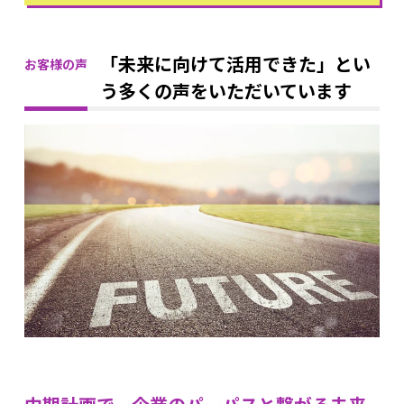
「未来に向けて活用できた」とい
お客様の声
う多くの声をいただいています