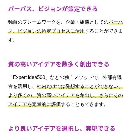
パーパス、ビジョンが策定できる
独自のフレームワークを、企業・組織としての
パーパ
ス、ビジョンの策定プロセスに活用
することができま
す。
質の高いアイデアを数多く創出できる
「Expert Idea500」などの独自メソッドで、外部有識
者を活用し、
社内だけでは発想することができない、
より多くの、質の高いアイデアを創出し、さらにその
アイデアを定量的に評価
することもできます。
より良いアイデアを選択し、実現できる