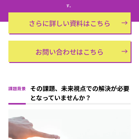
す。
さらに詳しい資料はこちら
お問い合わせはこちら
その課題、未来視点での解決が必要
課題背景
となっていませんか？