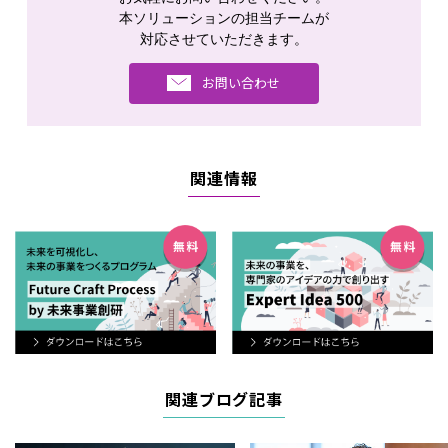
本ソリューションの担当チームが
対応させていただきます。
お問い合わせ
関連情報
関連ブログ記事