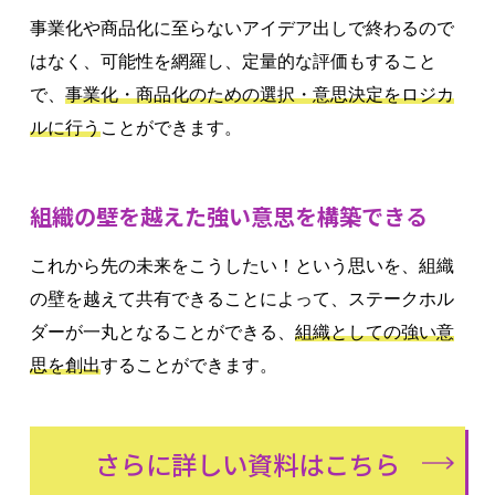
事業化や商品化に至らないアイデア出しで終わるので
はなく、可能性を網羅し、定量的な評価もすること
で、
事業化・商品化のための選択・意思決定をロジカ
ルに行う
ことができます。
組織の壁を越えた強い意思を構築できる
これから先の未来をこうしたい！という思いを、組織
の壁を越えて共有できることによって、ステークホル
ダーが一丸となることができる、
組織としての強い意
思を創出
することができます。
さらに詳しい資料はこちら