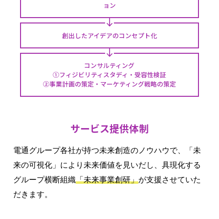
ョン
創出したアイデアのコンセプト化
コンサルティング
①フィジビリティスタディ・受容性検証
②事業計画の策定・マーケティング戦略の策定
サービス提供体制
電通グループ各社が持つ未来創造のノウハウで、「未
来の可視化」により未来価値を見いだし、具現化する
グループ横断組織
「未来事業創研」
が支援させていた
だきます。