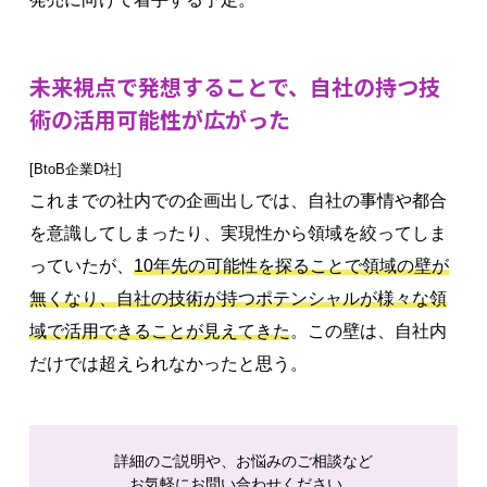
未来視点で発想することで、自社の持つ技
術の活用可能性が広がった
[BtoB企業D社]
これまでの社内での企画出しでは、自社の事情や都合
を意識してしまったり、実現性から領域を絞ってしま
っていたが、
10年先の可能性を探ることで領域の壁が
無くなり、自社の技術が持つポテンシャルが様々な領
域で活用できることが見えてきた
。この壁は、自社内
だけでは超えられなかったと思う。
詳細のご説明や、お悩みのご相談など
お気軽にお問い合わせください。