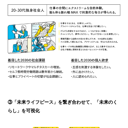
③「未来ライフピース」を繋ぎ合わせて、「未来のく
らし」を可視化