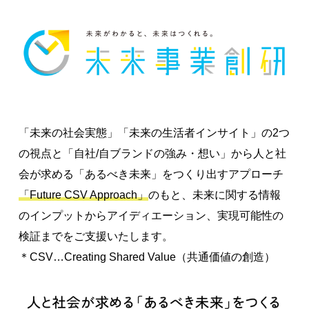
「未来の社会実態」「未来の生活者インサイト」の2つ
の視点と「自社/自ブランドの強み・想い」から人と社
会が求める「あるべき未来」をつくり出すアプローチ
「Future CSV Approach」
のもと、未来に関する情報
のインプットからアイディエーション、実現可能性の
検証までをご支援いたします。
＊CSV…Creating Shared Value（共通価値の創造）