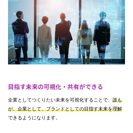
目指す未来の可視化・共有ができる
企業としてつくりたい未来を可視化することで、
誰も
が、企業として、ブランドとしての目指す未来を理解
できるようになります。