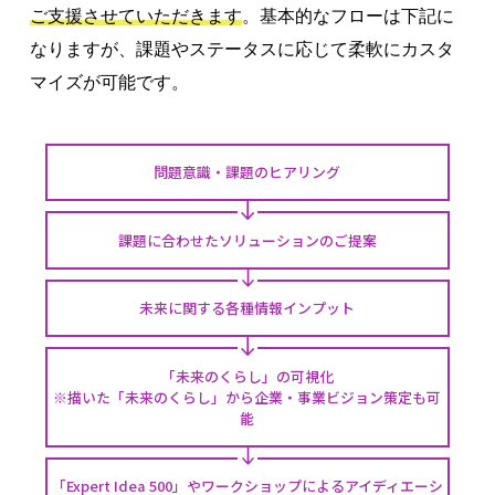
ご支援させていただきます
。基本的なフローは下記に
なりますが、課題やステータスに応じて柔軟にカスタ
マイズが可能です。
問題意識・課題のヒアリング
課題に合わせたソリューションのご提案
未来に関する各種情報インプット
「未来のくらし」の可視化
※描いた「未来のくらし」から企業・事業ビジョン策定も可
能
「Expert Idea 500」やワークショップによるアイディエーシ