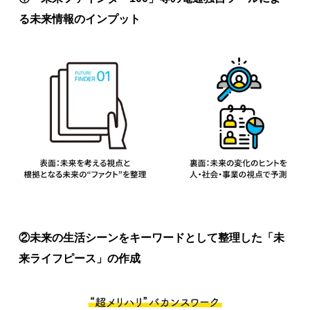
る未来情報のインプット
②未来の生活シーンをキーワードとして整理した「未
来ライフピース」の作成