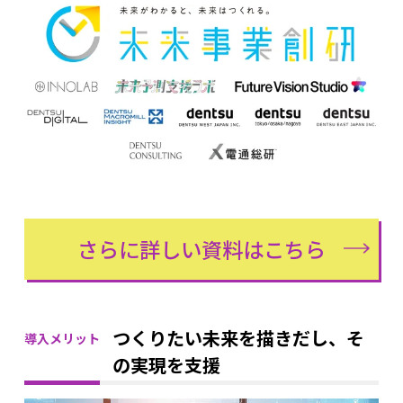
さらに詳しい資料はこちら
つくりたい未来を描きだし、そ
導入メリット
の実現を支援