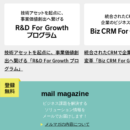
技術アセットを起点に、事業価値創
統合されたCRMで企
出へ繋げる「R&D For Growth プロ
変革「Biz CRM For 
グラム」
mail magazine
ビジネス課題を解決する
ソリューション情報を
メールでお届けします！
メルマガの内容について