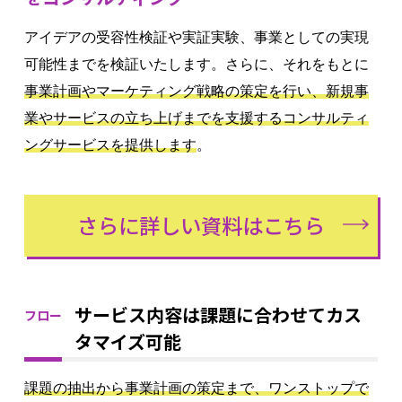
アイデアの受容性検証や実証実験、事業としての実現
可能性までを検証いたします。さらに、それをもとに
事業計画やマーケティング戦略の策定を行い、新規事
業やサービスの立ち上げまでを支援するコンサルティ
ングサービスを提供します
。
さらに詳しい資料はこちら
サービス内容は課題に合わせてカス
フロー
タマイズ可能
課題の抽出から事業計画の策定まで、ワンストップで