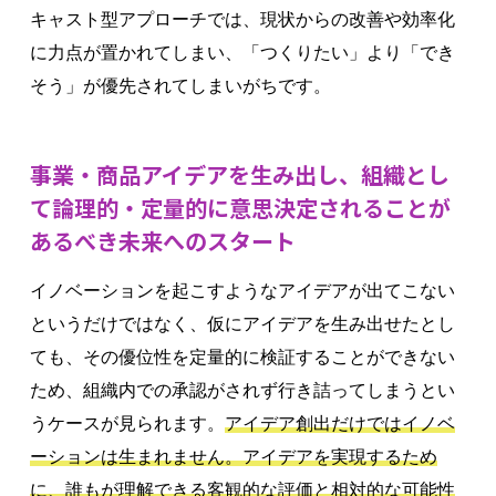
キャスト型アプローチでは、現状からの改善や効率化
に力点が置かれてしまい、「つくりたい」より「でき
そう」が優先されてしまいがちです。
事業・商品アイデアを生み出し、組織とし
て論理的・定量的に意思決定されることが
あるべき未来へのスタート
イノベーションを起こすようなアイデアが出てこない
というだけではなく、仮にアイデアを生み出せたとし
ても、その優位性を定量的に検証することができない
ため、組織内での承認がされず行き詰ってしまうとい
うケースが見られます。
アイデア創出だけではイノベ
ーションは生まれません。アイデアを実現するため
に、誰もが理解できる客観的な評価と相対的な可能性