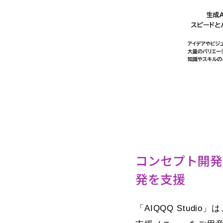
コンセプト開発
発を支援
「AIQQQ Stud