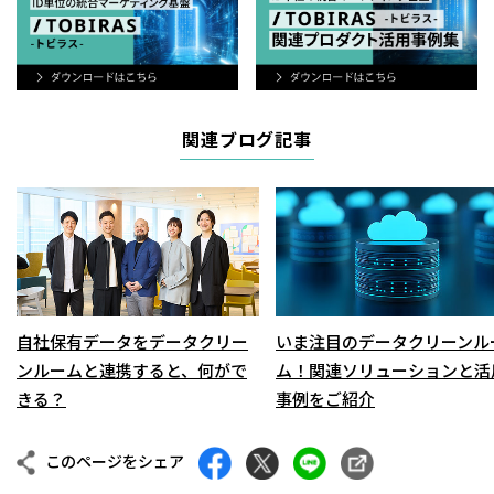
関連ブログ記事
自社保有データをデータクリー
いま注目のデータクリーンル
ンルームと連携すると、何がで
ム！関連ソリューションと活
きる？
事例をご紹介
このページをシェア