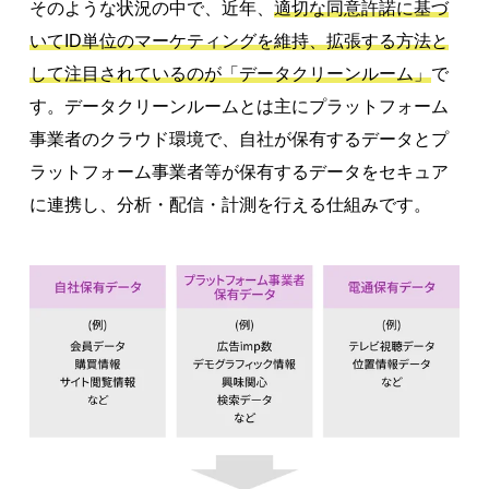
そのような状況の中で、近年、
適切な同意許諾に基づ
いてID単位のマーケティングを維持、拡張する方法と
して注目されているのが「データクリーンルーム」
で
す。データクリーンルームとは主にプラットフォーム
事業者のクラウド環境で、自社が保有するデータとプ
ラットフォーム事業者等が保有するデータをセキュア
に連携し、分析・配信・計測を行える仕組みです。