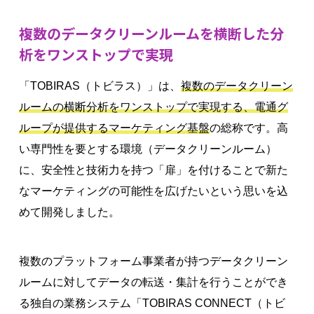
複数のデータクリーンルームを横断した分
析をワンストップで実現
「TOBIRAS（トビラス）」は、
複数のデータクリーン
ルームの横断分析をワンストップで実現する、電通グ
ループが提供するマーケティング基盤
の総称です。高
い専門性を要とする環境（データクリーンルーム）
に、安全性と技術力を持つ「扉」を付けることで新た
なマーケティングの可能性を広げたいという思いを込
めて開発しました。
複数のプラットフォーム事業者が持つデータクリーン
ルームに対してデータの転送・集計を行うことができ
る独自の業務システム「TOBIRAS CONNECT（トビ