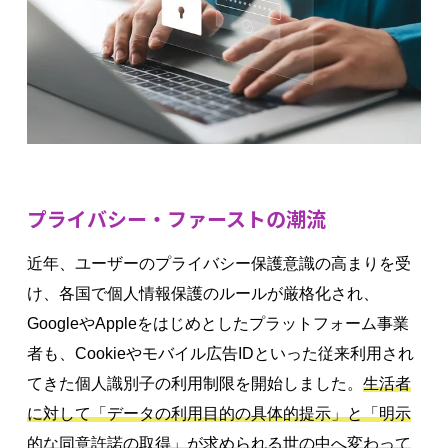
プライバシー・ファーストの潮流
近年、ユーザーのプライバシー保護意識の高まりを受
け、各国で個人情報保護のルールが厳格化され、
GoogleやAppleをはじめとしたプラットフォーム事業
者も、Cookieやモバイル広告IDといった従来利用され
てきた個人識別子の利用制限を開始しました。
生活者
に対して「データの利用目的の具体的提示」と「明示
的な同意許諾の取得」が求められる世の中へ変わって