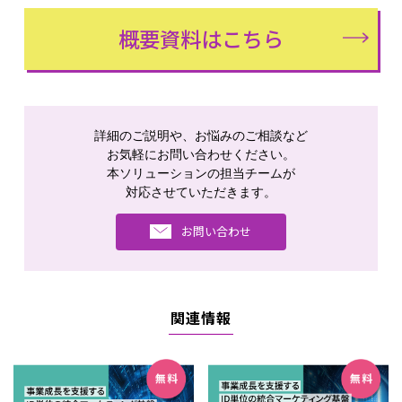
概要資料はこちら
詳細のご説明や、お悩みのご相談など
お気軽にお問い合わせください。
本ソリューションの担当チームが
対応させていただきます。
お問い合わせ
関連情報