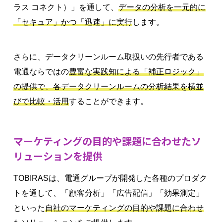
ラス コネクト）」を通して、
データの分析を一元的に
「セキュア」かつ「迅速」に実行
します。
さらに、データクリーンルーム取扱いの先行者である
電通ならではの
豊富な実践知による「補正ロジック」
の提供で、各データクリーンルームの分析結果を横並
びで比較・活用
することができます。
マーケティングの目的や課題に合わせたソ
リューションを提供
TOBIRASは、電通グループが開発した各種のプロダク
トを通して、「顧客分析」「広告配信」「効果測定」
といった
自社のマーケティングの目的や課題に合わせ