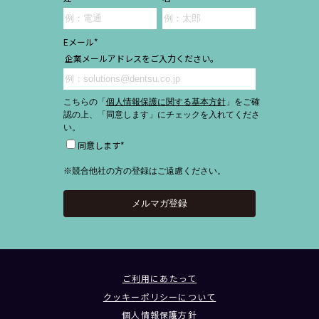
Eメール
*
企業メールアドレスをご入力ください。
こちらの「
個人情報保護に関する基本方針
」をご確
認の上、「同意します」にチェックを入れてくださ
い。
同意します
*
※競合他社の方の登録はご遠慮ください。
ご利用にあたって
クッキーポリシーについて
個人情報保護方針