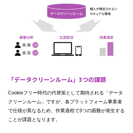
「データクリーンルーム」3つの課題
Cookieフリー時代の代替策として期待される「データ
クリーンルーム」ですが、各プラットフォーム事業者
で仕様が異なるため、作業過程で3つの困難が発生する
ことが課題となります。