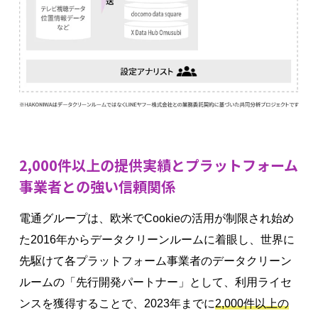
2,000件以上の提供実績とプラットフォーム
事業者との強い信頼関係
電通グループは、欧米でCookieの活用が制限され始め
た2016年からデータクリーンルームに着眼し、世界に
先駆けて各プラットフォーム事業者のデータクリーン
ルームの「先行開発パートナー」として、利用ライセ
ンスを獲得することで、2023年までに
2,000件以上の