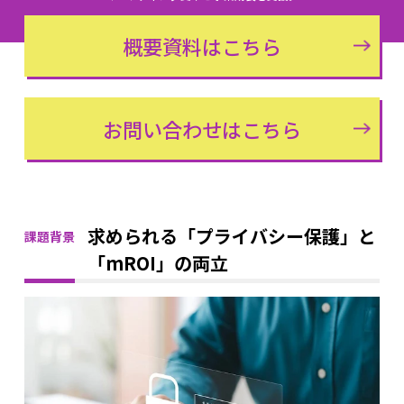
概要資料はこちら
お問い合わせはこちら
求められる「プライバシー保護」と
課題背景
「mROI」の両立