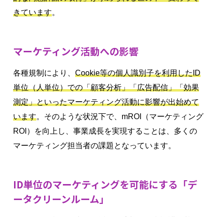
きています
。
マーケティング活動への影響
各種規制により、
Cookie等の個人識別子を利用したID
単位（人単位）での「顧客分析」「広告配信」「効果
測定」といったマーケティング活動に影響が出始めて
います
。そのような状況下で、mROI（マーケティング
ROI）を向上し、事業成長を実現することは、多くの
マーケティング担当者の課題となっています。
ID単位のマーケティングを可能にする「デ
ータクリーンルーム」