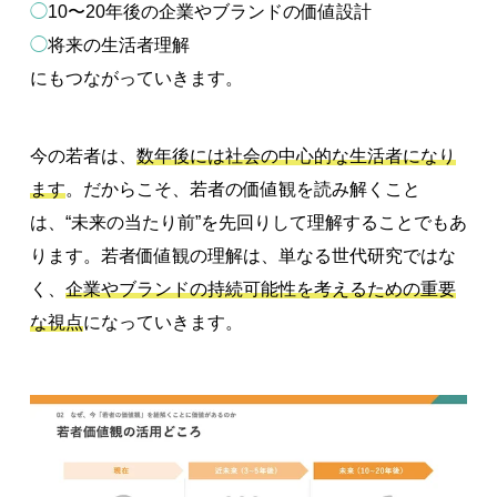
◯
10〜20年後の企業やブランドの価値設計
◯
将来の生活者理解
にもつながっていきます。
今の若者は、
数年後には社会の中心的な生活者になり
ます
。だからこそ、若者の価値観を読み解くこと
は、“未来の当たり前”を先回りして理解することでもあ
ります。若者価値観の理解は、単なる世代研究ではな
く、
企業やブランドの持続可能性を考えるための重要
な視点
になっていきます。