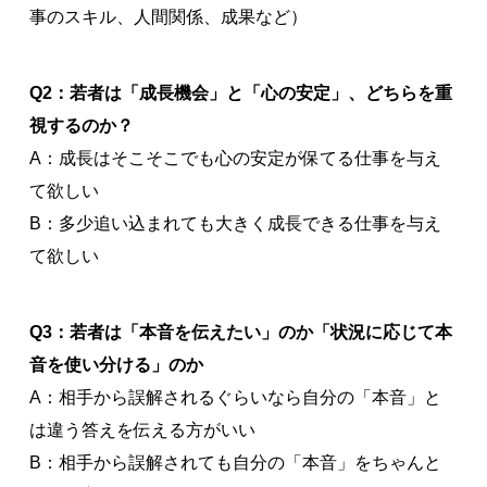
事のスキル、人間関係、成果など）
Q2：若者は「成長機会」と「心の安定」、どちらを重
視するのか？
A：成長はそこそこでも心の安定が保てる仕事を与え
て欲しい
B：多少追い込まれても大きく成長できる仕事を与え
て欲しい
Q3：若者は「本音を伝えたい」のか「状況に応じて本
音を使い分ける」のか
A：相手から誤解されるぐらいなら自分の「本音」と
は違う答えを伝える方がいい
B：相手から誤解されても自分の「本音」をちゃんと