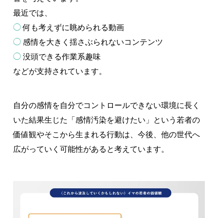
最近では、
◯
何も考えずに眺められる動画
◯
感情を大きく揺さぶられないコンテンツ
◯
没頭できる作業系趣味
などが支持されています。
自分の感情を自分でコントロールできない環境に長く
いた結果生じた「感情汚染を避けたい」という若者の
価値観やそこから生まれる行動は、今後、他の世代へ
広がっていく可能性があると考えています。