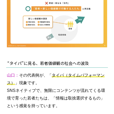
“タイパ”に見る、若者価値観の社会への波及
山口：
その代表例が、「
タイパ（タイムパフォーマン
ス）
」現象です。
SNSネイティブで、無限にコンテンツが流れてくる環
境で育った若者たちは、「情報は取捨選択するもの」
という感覚を持っています。