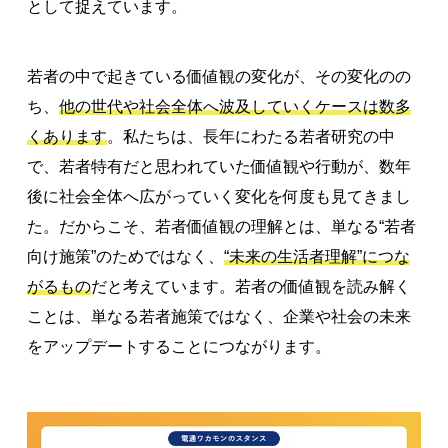
として捉えています。
若者の中で起きている価値観の変化が、その変化のの
ち、
他の世代や社会全体へ波及していくケースは数多
くあります
。私たちは、長年にわたる若者研究の中
で、若者特有だと思われていた価値観や行動が、数年
後に社会全体へ広がっていく変化を何度も見てきまし
た。だからこそ、若者価値観の理解とは、単なる“若者
向け施策”のためではなく、
“未来の生活者理解”につな
がるもの
だと考えています。若者の価値観を読み解く
ことは、単なる若者施策ではなく、企業や社会の未来
をアップデートすることにつながります。