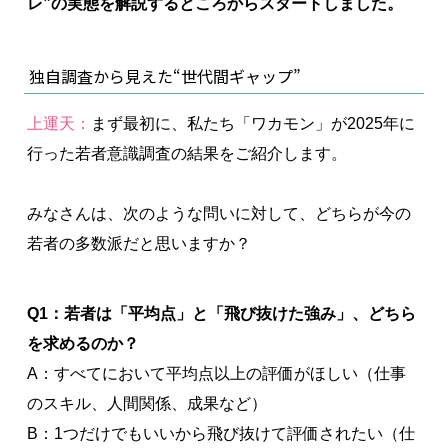
レ”の実態を解説するところからスタートしました。
独自調査から見えた“世代間ギャップ”
上運天：
まず最初に、私たち「ワカモン」が2025年に
行った若者意識調査の結果をご紹介します。
みなさんは、次のような問いに対して、どちらが今の
若者の多数派だと思いますか？
Q1：若者は「平均点」と「飛び抜けた強み」、どちら
を求めるのか？
A：すべてにおいて平均点以上の評価がほしい（仕事
のスキル、人間関係、成果など）
B：1つだけでもいいから飛び抜けて評価されたい（仕