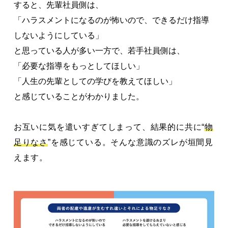
すると、先輩社員側は、
「ハラスメントになるのが怖いので、できるだけ指導
しないようにしている」
と思っている人が多い一方で、若手社員側は、
「必要な指導をもっとしてほしい」
「人生の先輩としての学びを教えてほしい」
と感じていることがわかりました。
お互いに気を遣いすぎてしまって、結果的に共に“
物
足りなさ
”を感じている。そんな意識のズレが垣間見
えます。