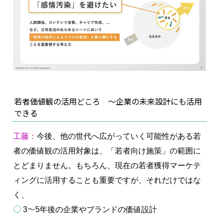
若者価値観の活用どころ ～企業の未来設計にも活用
できる
工藤：
今後、他の世代へ広がっていく可能性がある若
者の価値観の活用対象は、「若者向け施策」の範囲に
とどまりません。もちろん、現在の若者獲得マーケテ
ィングに活用することも重要ですが、それだけではな
く、
◯
3〜5年後の企業やブランドの価値設計