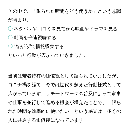
その中で、「限られた時間をどう使うか」という意識
が強まり、
◯
ネタバレや口コミを見てから映画やドラマを見る
◯
動画を倍速視聴する
◯
“ながら”で情報収集する
といった行動が広がっていきました。
当初は若者特有の価値観として語られていましたが、
コロナ禍を経て、今では世代を超えた行動様式として
広がっています。リモートワークの普及によって家事
や仕事を並行して進める機会が増えたことで、「限ら
れた時間を効率的に使いたい」という感覚は、多くの
人に共通する価値観になっています。