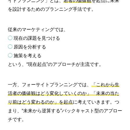
イトプランニング」とは、
若者の価値観
を起点に未来
を設計するためのプランニング手法です。
従来のマーケティングでは、
◯
現在の課題を見つける
◯
原因を分析する
◯
施策を考える
という、“現在起点”のアプローチが主流です。
一方、フォーサイトプランニングでは、
「これから生
活者の価値観はどう変化していくのか」「未来の当た
り前はどう変わるのか」を起点
に考えていきます。つ
まり、“未来から逆算する”バックキャスト型のアプロー
チです。