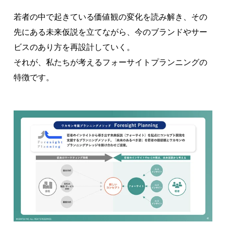
若者の中で起きている価値観の変化を読み解き、その
先にある未来仮説を立てながら、今のブランドやサー
ビスのあり方を再設計していく。
それが、私たちが考えるフォーサイトプランニングの
特徴です。