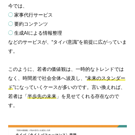
今では、
◯
家事代行サービス
◯
要約コンテンツ
◯
生成AIによる情報整理
などのサービスが、“タイパ意識”を前提に広がっていま
す。
このように、若者の価値観は、一時的なトレンドでは
なく、時間差で社会全体へ波及し、“
未来のスタンダー
ド
”になっていくケースが多いのです。言い換えれば、
若者は「
半歩先の未来
」を見せてくれる存在なので
す。