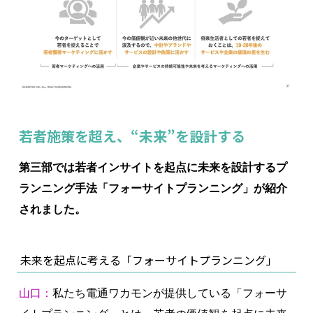
若者施策を超え、“未来”を設計する
第三部では若者インサイトを起点に未来を設計するプ
ランニング手法「フォーサイトプランニング」が紹介
されました。
未来を起点に考える「フォーサイトプランニング」
山口：
私たち電通ワカモンが提供している「フォーサ