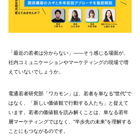
「最近の若者は分からない」——そう感じる場面が、
社内コミュニケーションやマーケティングの現場で増
えていないでしょうか。
電通若者研究部「ワカモン」は、若者を単なる“世代”で
はなく、「新しい価値観で行動する人たち」と捉えて
います。若者の価値観を読み解くことは、単なる若年
層マーケティングではなく、“半歩先の未来”を理解する
ことにもつながるのです。