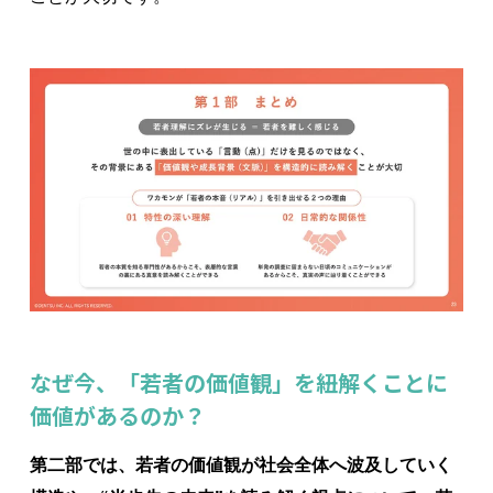
なぜ今、「若者の価値観」を紐解くことに
価値があるのか？
第二部では、若者の価値観が社会全体へ波及していく