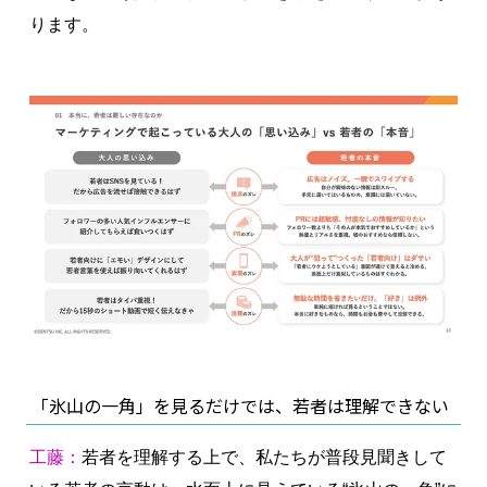
ります。
「氷山の一角」を見るだけでは、若者は理解できない
工藤：
若者を理解する上で、私たちが普段見聞きして