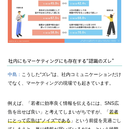
社内にもマーケティングにも存在する“認識のズレ”
中島：
こうした“ズレ”は、社内コミュニケーションだけ
でなく、マーケティングの現場でも起きています。
例えば、「若者に効率良く情報を伝えるには、SNS広
告を出せば良い」と考えてしまいがちですが、「
若者
にとって広告は“ノイズ”である
」という前提を見過ごし