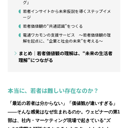
グ」
若者インサイトから未来仮説を導くステップイメ
ージ
若者価値観の“共通認識”をつくる
電通ワカモンの支援サービス ～若者価値観の理
解を起点に、“企業と社会の未来”を考える～
まとめ｜若者価値観の理解は、“未来の生活者
理解”につながる
本当に、若者は難しい存在なのか？
「最近の若者は分からない」「価値観が違いすぎる」
——そんな感覚はなぜ生まれるのか。ウェビナーの第1
部は、社内・マーケティング現場で起きている“ズ