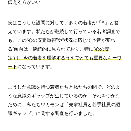
伝える方がいい
実はこうした設問に対して、多くの若者が「A」と答
えています。私たちが継続して行っている若者調査で
も、この“心の安定重視”や“状況に応じて本音が変わ
る”傾向は、継続的に見られており、特に
“心の安
定”は、今の若者を理解するうえでとても重要なキーワ
ード
になっています。
こうした意識を持つ若者たちと私たちの間で、どのよ
うな意識のギャップが生じているのか。それをつかむ
ために、私たちワカモンは「先輩社員と若手社員の認
識ギャップ」に関する調査を行いました。