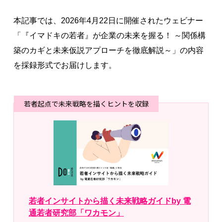
本記事では、2026年4月22日に開催されたウェビナー
「『イマドキの若者』が企業の未来を握る！ ～関係構
築のカギと未来仮説アプローチを徹底解説～」の内容
を採録形式でお届けします。
若者起点で未来戦略を描くヒントを収録
若者インサイトから描く未来戦略ガイドby 電
通若者研究部「ワカモン」