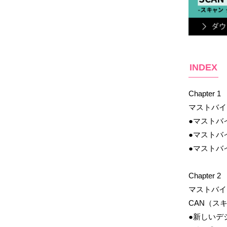
INDEX
Chapter 1
マストバイ
●マストバ
●マストバ
●マストバ
Chapter 2
マストバイ
CAN（スキ
●新しいデ