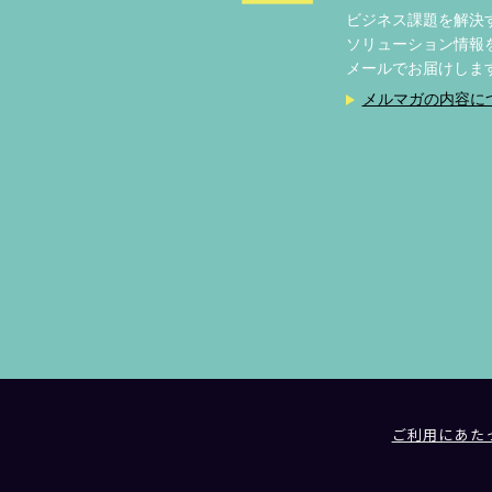
ビジネス課題を解決
ソリューション情報
メールでお届けしま
メルマガの内容に
ご利用にあた