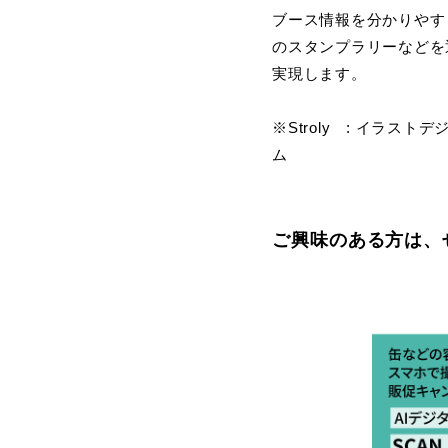
ブース情報を分かりやす
のスタンプラリーなどを
実現します。
※Stroly : イラ
ム
ご興味のある方は、