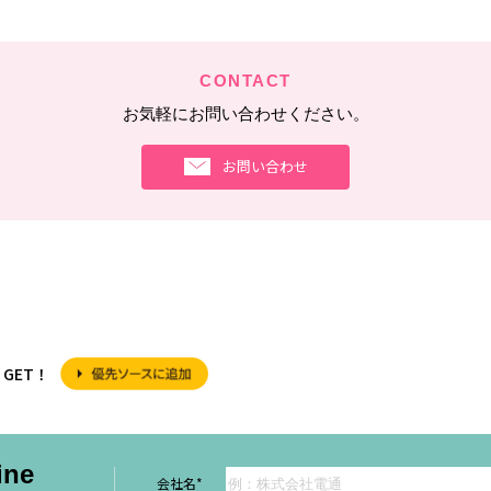
CONTACT
お気軽にお問い合わせください。
お問い合わせ
GET！
ine
会社名
*