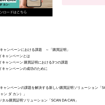
キャンペーンにおける課題 ～「購買証明」
イキャンペーンとは
イキャンペーン 購買証明における3つの課題
イキャンペーンの成功のために
キャンペーンの課題を解決する新しい購買証明ソリューション「SCA
ャン ダ カン）」​
ジタル購買証明ソリューション「SCAN DA CAN」