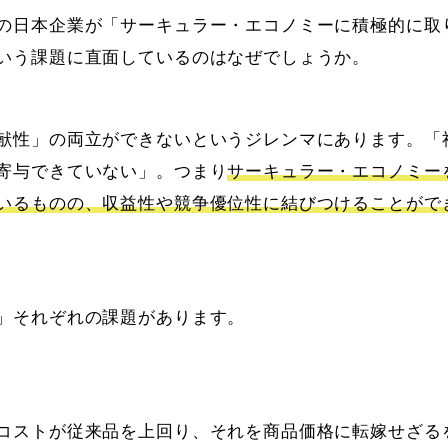
の日本企業が「サーキュラー・エコノミーに積極的に取
いう課題に直面しているのはなぜでしょうか。
献性」の両立ができないというジレンマにあります。「
寄与できていない」。つまり
サーキュラー・エコノミー
いるものの、収益性や競争優位性に結びつけることがで
」それぞれの課題があります。
コストが従来品を上回り、それを商品価格に転嫁せざる