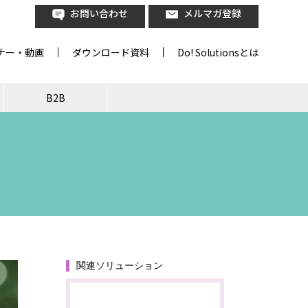
お問い合わせ
メルマガ登録
ナー・動画
ダウンロード資料
Do! Solutionsとは
B2B
関連ソリューション