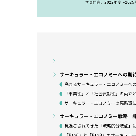
学専門家。2022年度〜20
サーキュラー・エコノミーへの期
高まるサーキュラー・エコノミーへ
「事業性」と「社会貢献性」の両立
サーキュラー・エコノミーの悪循環
サーキュラー・エコノミー戦略 
見過ごされてきた「戦略的分岐点」
「BtoC」と「BtoB」のサーキュ