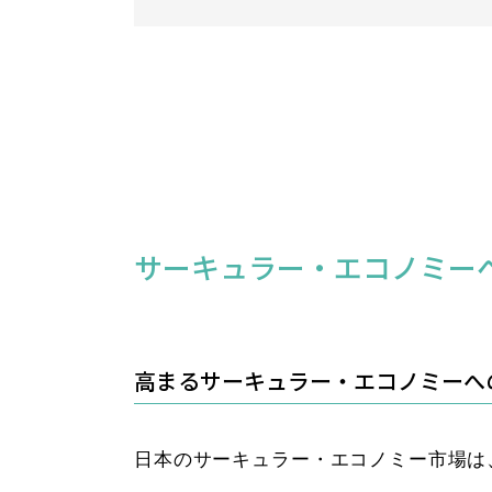
サーキュラー・エコノミー
高まるサーキュラー・エコノミーへ
日本のサーキュラー・エコノミー市場は、2