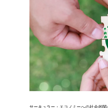
サーキュラー・エコノミーへの社会的関