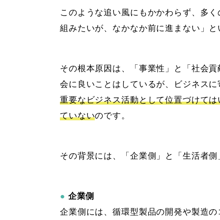
このような追い風にもかかわらず、多く
組みたいが、なかなか前に進まない」と
その根本原因は、「事業性」と「社会貢
会に良いことはしているが、ビジネスに
重要なビジネス活動として位置づけては
ていない
のです。
その背景には、「企業側」と「生活者側
●
企業側
企業側には、循環型製品の開発や製造の