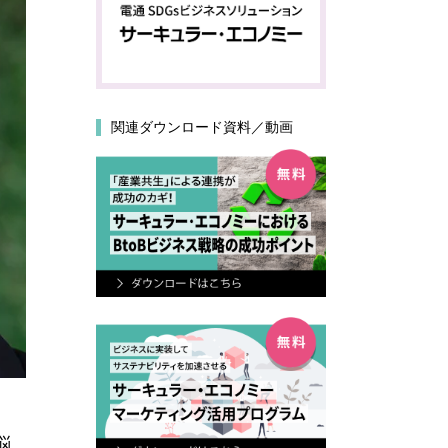
関連ダウンロード資料／動画
悩