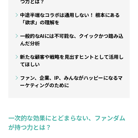
つ力とは？
中途半端なコラボは通用しない！ 根本にある
「欲求」の理解を
一般的なAIには不可能な、クイックかつ踏み込
んだ分析
新たな顧客や戦略を見出すヒントとして活用し
てほしい
ファン、企業、IP、みんながハッピーになるマ
ーケティングのために
一次的な効果にとどまらない、ファンダム
が持つ力とは？