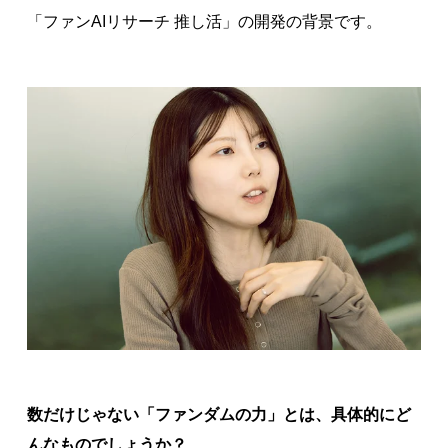
「ファンAIリサーチ 推し活」の開発の背景です。
数だけじゃない「ファンダムの力」とは、具体的にど
んなものでしょうか？