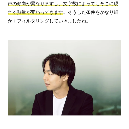
声の傾向が異なりますし、文字数によってもそこに現
れる熱量が変わってきます
。そうした条件をかなり細
かくフィルタリングしていきましたね。