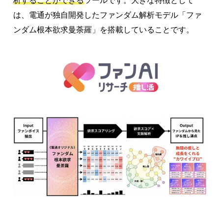
析することができる
ツールです。大きな特徴として
は、電通が独自開発したファンダム解析モデル「ファ
ンダム根本欲求曼荼羅」を搭載していることです。