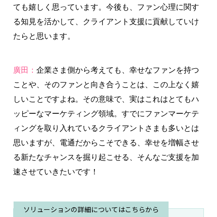
ても嬉しく思っています。今後も、ファン心理に関す
る知見を活かして、クライアント支援に貢献していけ
たらと思います。
廣田：
企業さま側から考えても、幸せなファンを持つ
ことや、そのファンと向き合うことは、この上なく嬉
しいことですよね。その意味で、実はこれはとてもハ
ッピーなマーケティング領域。すでにファンマーケテ
ィングを取り入れているクライアントさまも多いとは
思いますが、電通だからこそできる、幸せを増幅させ
る新たなチャンスを掘り起こせる、そんなご支援を加
速させていきたいです！
ソリューションの詳細についてはこちらから