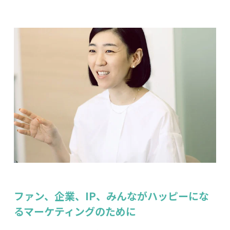
ファン、企業、IP、みんながハッピーにな
るマーケティングのために