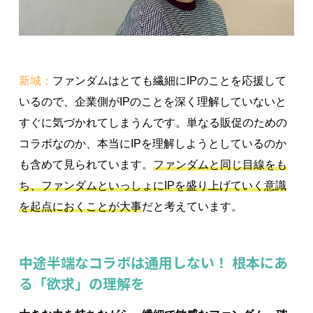
新城：
ファンダムはとても繊細にIPのことを応援して
いるので、企業側がIPのことを深く理解していないと
すぐに気づかれてしまうんです。単なる販促のための
コラボなのか、本当にIPを理解しようとしているのか
も含めて見られています。
ファンダムと同じ目線をも
ち、ファンダムといっしょにIPを盛り上げていく意識
を起点におくことが大事
だと考えています。
中途半端なコラボは通用しない！ 根本にあ
る「欲求」の理解を