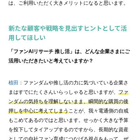
は、ご利用いただく大きメリットになると思います。
新たな顧客や戦略を見出すヒントとして活
用してほしい
「ファンAIリサーチ 推し活」は、どんな企業さまにご
活用いただきたいと考えていますか？
植田：
ファンダムや推し活の力に気づいている企業さ
まはすでにたくさんいらっしゃると思いますが、
ファ
ンダムの気持ちを理解しないまま、瞬間的な購買の後
押しを中心に考えてしまう
ことが、我々電通側の自戒
もこめてあるのではと思います。せっかく大きな予算
を投下してタイアップするのですから、長期的な資産
としての自社ファン育成につなげる視点をもって、ぜ