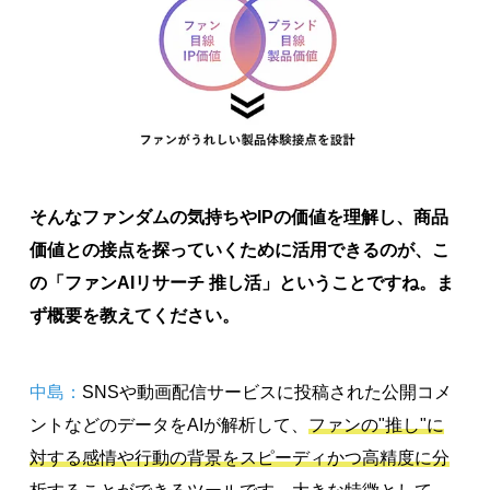
そんなファンダムの気持ちやIPの価値を理解し、商品
価値との接点を探っていくために活用できるのが、こ
の「ファンAIリサーチ 推し活」ということですね。ま
ず概要を教えてください。
中島：
SNSや動画配信サービスに投稿された公開コメ
ントなどのデータをAIが解析して、
ファンの"推し"に
対する感情や行動の背景をスピーディかつ高精度に分