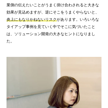
業側の伝えたいことがうまく掛け合わされると大きな
効果が見込めますが、逆にそこをうまくやらないと、
炎上にもなりかねないリスク
があります。いろいろな
タイアップ事例を見ていく中でそこに気づいたこと
は、ソリューション開発の大きなヒントになりまし
た。