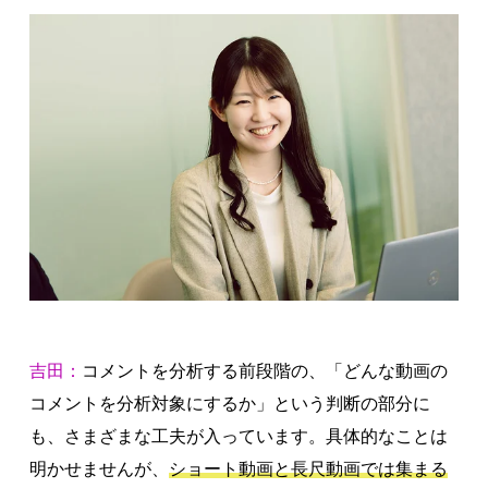
吉田：
コメントを分析する前段階の、「どんな動画の
コメントを分析対象にするか」という判断の部分に
も、さまざまな工夫が入っています。具体的なことは
明かせませんが、
ショート動画と長尺動画では集まる