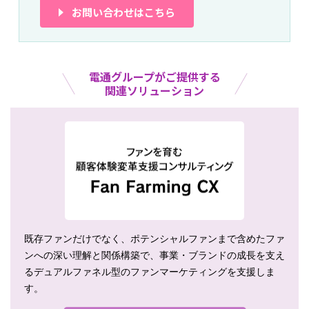
お問い合わせはこちら
電通グループがご提供する
関連ソリューション
既存ファンだけでなく、ポテンシャルファンまで含めたファ
ンへの深い理解と関係構築で、事業・ブランドの成長を支え
るデュアルファネル型のファンマーケティングを支援しま
す。