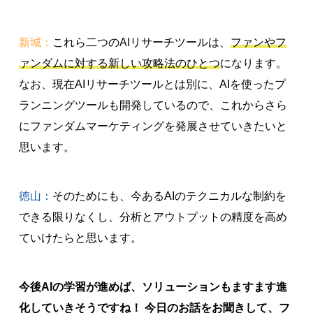
新城：
これら二つのAIリサーチツールは、
ファンやフ
ァンダムに対する新しい攻略法のひとつ
になります。
なお、現在AIリサーチツールとは別に、AIを使ったプ
ランニングツールも開発しているので、これからさら
にファンダムマーケティングを発展させていきたいと
思います。
徳山：
そのためにも、今あるAIのテクニカルな制約を
できる限りなくし、分析とアウトプットの精度を高め
ていけたらと思います。
今後AIの学習が進めば、ソリューションもますます進
化していきそうですね！ 今日のお話をお聞きして、フ