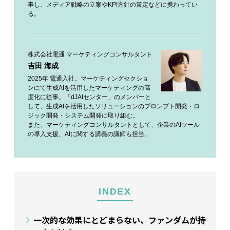
事し、メディア戦略の立案やKPI方針の策定などに携わってい
る。
株式会社電通 マーケティングコンサルタント
吉田 海成
2025年 電通入社。マーケティングセクショ
ンにて生成AIを活用したマーケティングの高
度化に従事。「dJAIセンター」のメンバーと
して、生成AIを活用したソリューションのプロンプト開発・ロ
ジック開発・システム開発に取り組む。
また、マーケティングコンサルタントとして、企業のAIツール
の導入支援、AIに関する講義の講師も担当。
INDEX
一次的な効果にとどまらない、ファンダムが持