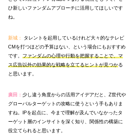
ひ新しいファンダムアプローチに活用してほしいです
ね。
新城：
タレントを起用しているけれど大々的なテレビ
CMを打つほどの予算はない、という場合にもおすすめ
です。
ファンダムの心理や行動を把握することで、マ
ス広告以外の効果的な戦略を立てるヒントが見つか
る
と思います。
廣田：
少し違う角度からの活用アイデアだと、Z世代や
グローバルターゲットの攻略に使うという手もありま
すね。IPを起点に、今まで理解が及んでいなかったタ
ーゲット層のインサイトを深く知り、関係性の構築に
役立てられると思います。