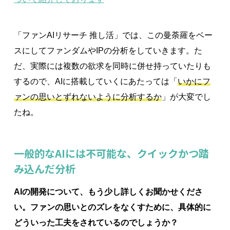
「ファンAIリサーチ 推し活」では、この曼荼羅をベー
スにしてファンダムやIPの分析をしていきます。た
だ、実際には複数の欲求を同時に併せ持っていたりも
するので、AIに搭載していくにあたっては「
いかにフ
ァンの思いとずれないように分析するか
」が大変でし
たね。
一般的なAIには不可能な、クイックかつ踏
み込んだ分析
AIの開発について、もう少し詳しくお聞かせくださ
い。ファンの思いとのズレをなくすために、具体的に
どういった工夫をされているのでしょうか？