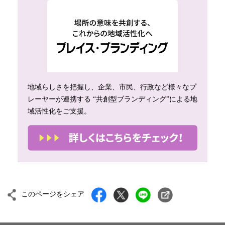
地域らしさを把握し、企業、市民、行政など様々なプ
レーヤーが連携する “共創型ブランディング”による地
域活性化をご支援。
このページをシェア