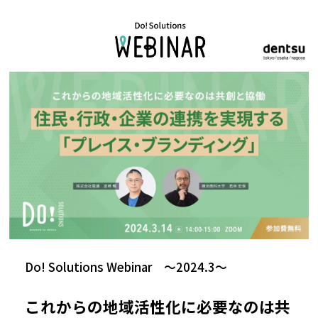
Do! Solutions Webinar ～2024.3～
これからの地域活性化に必要なのは共