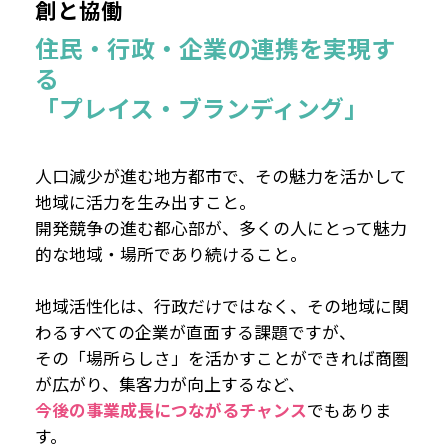
創と協働
住民・行政・企業の連携を実現す
る
「プレイス・ブランディング」
人口減少が進む地方都市で、その魅力を活かして
地域に活力を生み出すこと。
開発競争の進む都心部が、多くの人にとって魅力
的な地域・場所であり続けること。
地域活性化は、行政だけではなく、その地域に関
わるすべての企業が直面する課題ですが、
その「場所らしさ」を活かすことができれば商圏
が広がり、集客力が向上するなど、
今後の事業成長につながるチャンス
でもありま
す。