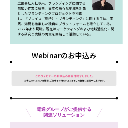
広告会社入社以来、ブランディングに関する
幅広い作業に従事。日本の様々な地域を対象
としたブランディングプロジェクトを推進
し、「プレイス（場所）・ブランディング」に関する手法、実
践、知見を結集した独自のプラットフォームを確立している。
2022年より現職。現在はマーケティングおよび地域活性化に関
する研究と実践の両立を目指して活動している。
Webinarのお申込み
電通グループがご提供する
関連ソリューション