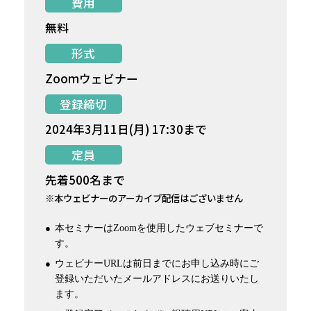
費用
無料
形式
Zoomウェビナー
登録締切
2024年3月11日(月) 17:30まで
定員
先着500名まで
※本ウェビナーのアーカイブ配信はございません
本セミナーはZoomを使用したウェブセミナーで
す。
ウェビナーURLは前日までにお申し込み時にご
登録いただいたメールアドレスにお送りいたし
ます。