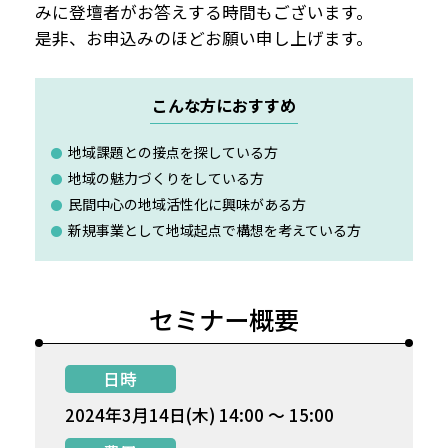
みに登壇者がお答えする時間もございます。
是非、お申込みのほどお願い申し上げます。
こんな方におすすめ
地域課題との接点を探している方
⚫
地域の魅力づくりをしている方
⚫
民間中心の地域活性化に興味がある方
⚫
新規事業として地域起点で構想を考えている方
⚫
セミナー概要
日時
2024年3月14日(木) 14:00 ～ 15:00