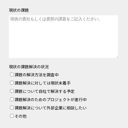
現状の課題
現状の課題解決の状況
課題の解決方法を調査中
課題解決に対しては現状未着手
課題について自社で解決する予定
課題解決のためのプロジェクトが進行中
課題解決について外部企業に相談したい
その他