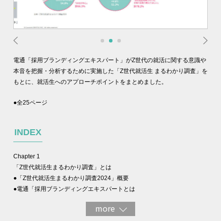
電通「採用ブランディングエキスパート」がZ世代の就活に関する意識や
本音を把握・分析するために実施した「Z世代就活生 まるわかり調査」を
もとに、就活生へのアプローチポイントをまとめました。
●全25ページ
INDEX
Chapter 1
「Z世代就活生まるわかり調査」とは
●「Z世代就活生まるわかり調査2024」概要
●電通「採用ブランディングエキスパートとは
more
Chapter 2