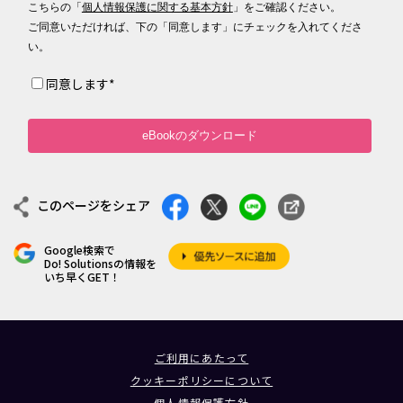
こちらの「
個人情報保護に関する基本方針
」をご確認ください。
ご同意いただければ、下の「同意します」にチェックを入れてくださ
い。
同意します
*
このページをシェア
Google検索で
Do! Solutionsの情報を
いち早くGET！
ご利用にあたって
クッキーポリシーについて
個人情報保護方針