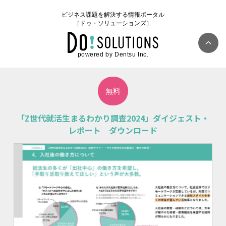
ビジネス課題を解決する情報ポータル
［ドゥ・ソリューションズ］
powered by Dentsu Inc.
無料
「Z世代就活生まるわかり調査2024」ダイジェスト・
レポート ダウンロード