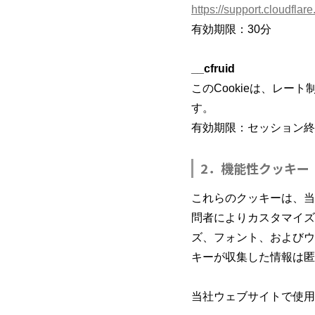
https://support.cloudfla
有効期限：30分
__cfruid
このCookieは、レート
す。
有効期限：セッション終
2．機能性クッキー
これらのクッキーは、当
問者によりカスタマイズ
ズ、フォント、およびウ
キーが収集した情報は匿
当社ウェブサイトで使用