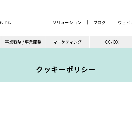
ソリューション
ブログ
ウェビ
u Inc.
事業戦略 / 事業開発
マーケティング
CX / DX
クッキーポリシー