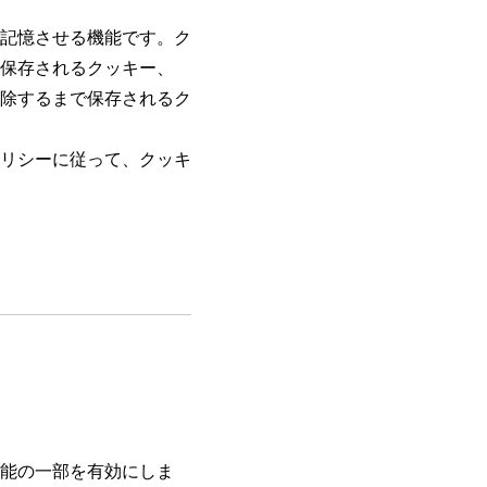
記憶させる機能です。ク
保存されるクッキー、
除するまで保存されるク
リシーに従って、クッキ
能の一部を有効にしま