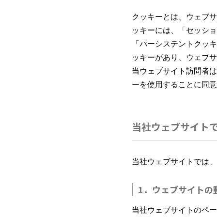
クッキーとは、ウェブサ
ッキーには、「セッショ
「パーシステントクッキ
ッキーがあり、ウェブサ
当ウェブサイト訪問者は
ーを使用することに同意
当社ウェブサイト
当社ウェブサイトでは、
1．ウェブサイトの
当社ウェブサイトのペー