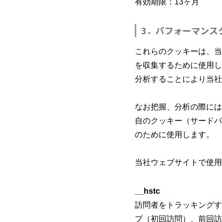
有効期限：13ヶ月
3．パフォーマンス
これらのクッキーは、当
を収集するために使用し
分析することにより当社
なお把握、分析の際にはGoogl
自のクッキー（サードパ
のために使用します。
当社ウェブサイトで使用
__hstc
訪問者をトラッキングする
プ（初回訪問）、前回訪