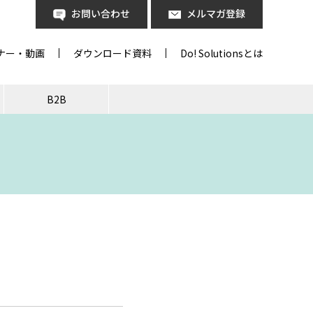
お問い合わせ
メルマガ登録
ナー・動画
ダウンロード資料
Do! Solutionsとは
B2B