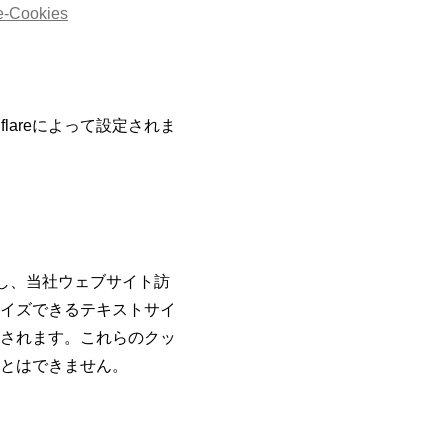
re-Cookies
flareによって設定されま
し、当社ウェブサイト訪
イズできるテキストサイ
されます。これらのクッ
とはできません。