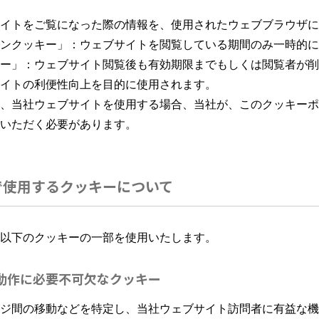
イトをご覧になった際の情報を、使用されたウェブブラウザに
ンクッキー」：ウェブサイトを閲覧している期間のみ一時的に
ー」：ウェブサイト閲覧後も有効期限までもしくは閲覧者が削
イトの利便性向上を目的に使用されます。
、当社ウェブサイトを使用する場合、当社が、このクッキーポ
いただく必要があります。
で使用するクッキーについて
以下のクッキーの一部を使用いたします。
動作に必要不可欠なクッキー
ジ間の移動などを特定し、当社ウェブサイト訪問者に有益な機