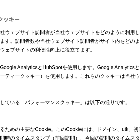
クッキー
社ウェブサイト訪問者が当社ウェブサイトをどのように利用し
ます。訪問者数や当社ウェブサイト訪問者がサイト内をどのよ
ウェブサイトの利便性向上に役立てます。
e AnalyticsとHubSpotを使用します。Google Analytic
ーティークッキー）を使用します。これらのクッキーは当社ウ
している「パフォーマンスクッキー」は以下の通りです。
ための主要なCookie。このCookieには、ドメイン、utk
問時のタイムスタンプ（前回訪問）、今回の訪問のタイムスタ