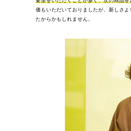
要望をいただくことが多く、次の商品を
価もいただいておりましたが、新しさよ
たからかもしれません。