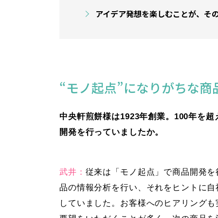
アイデア発想を楽しむことが、そ
“モノ起点”になりがちな商
中央軒煎餅様は1923年創業。100年
開発を行っていましたか。
武井：
従来は「モノ起点」で商品開発を
品の情報分析を行い、それをヒントに自
していました。お客様へのヒアリングも