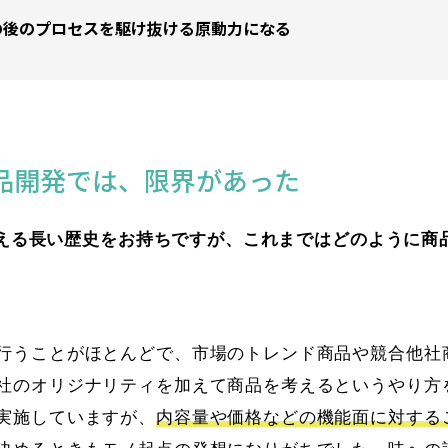
の後のプロセスを駆け抜ける原動力になる
品開発では、限界があった
を超える長い歴史をお持ちですが、これまではどのように商
行うことがほとんどで、市場のトレンド商品や競合他社
社のオリジナリティを加えて商品を考えるというやり方
実施していますが、
内容量や価格などの機能面に対する