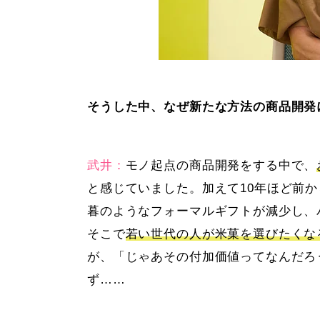
そうした中、なぜ新たな方法の商品開発
武井：
モノ起点の商品開発をする中で、
と感じていました。加えて10年ほど前
暮のようなフォーマルギフトが減少し、
そこで
若い世代の人が米菓を選びたくな
が、「じゃあその付加価値ってなんだろ
ず……